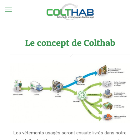
Le concept de Colthab
Les vêtements usagés seront ensuite livrés dans notre