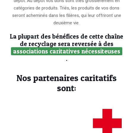
dépôt. Au dépôt vos dons sont triés grossièrement en
catégories de produits. Triés, les produits de vos dons
seront acheminés dans les filières, qui leur offriront une
deuxième vie.
La plupart des bénéfices de cette chaîne
de recyclage sera reversée à des
associations caritatives nécessiteuses
.
Nos partenaires caritatifs
sont: