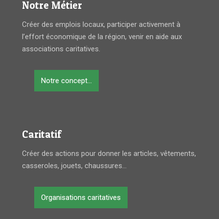
Notre Métier
Créer des emplois locaux, participer activement à
l’effort économique de la région, venir en aide aux
associations caritatives.
Notre concept...
Caritatif
Créer des actions pour donner les articles, vêtements,
casseroles, jouets, chaussures...
Organisations caritatives